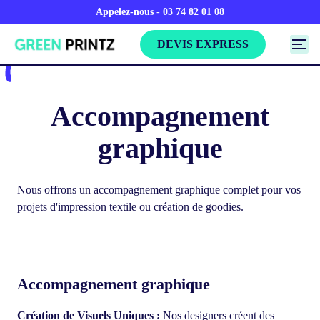
Appelez-nous - 03 74 82 01 08
DEVIS EXPRESS
Accompagnement
graphique
Nous offrons un accompagnement graphique complet pour vos
projets d'impression textile ou création de goodies.
Accompagnement graphique
Création de Visuels Uniques :
Nos designers créent des