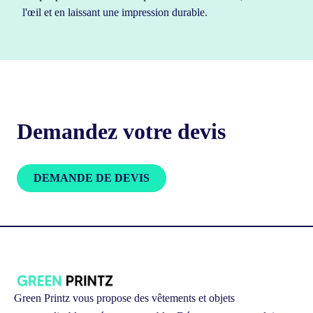
l'œil et en laissant une impression durable.
Demandez votre devis
DEMANDE DE DEVIS
Green Printz vous propose des vêtements et objets