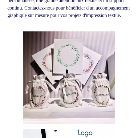
personnalisée, une grande attention aux détails et un support
continu. Contactez-nous pour bénéficier d'un accompagnement
graphique sur mesure pour vos projets d'impression textile.