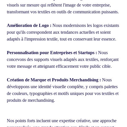
visuels sur mesure qui reflètent l'image de votre entreprise,
transformant vos textiles en outils de communication puissants.
Amélioration de Logo :
Nous modernisons les logos existants
pour qu'ils correspondent aux tendances actuelles et soient
adaptés à l'impression textile, tout en conservant leur essence.
Personnalisation pour Entreprises et Startups :
Nous
concevons des supports visuels adaptés aux textiles, renforçant
votre message et atteignant efficacement votre public cible.
Création de Marque et Produits Merchandising :
Nous
développons une identité visuelle complète, y compris palettes
de couleurs, typographies et motifs uniques pour vos textiles et
produits de merchandising.
Nos points forts incluent une expertise créative, une approche