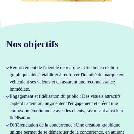
Nos objectifs
Renforcement de l'identité de marque : Une belle création
graphique aide à établir et à renforcer l'identité de marque en
véhiculant ses valeurs et en assurant une reconnaissance
immédiate.
Engagement et fidélisation du public : Des visuels attractifs
captent l'attention, augmentent l'engagement et créent une
connexion émotionnelle avec les clients, favorisant ainsi leur
fidélisation.
Différenciation de la concurrence : Une création graphique
unique permet de se démarquer de la concurrence, en attirant