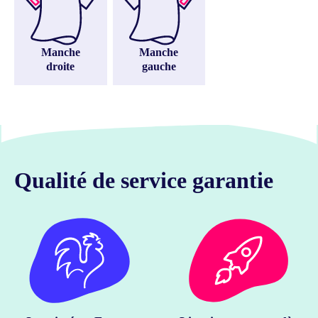
Manche
Manche
droite
gauche
Qualité de service garantie