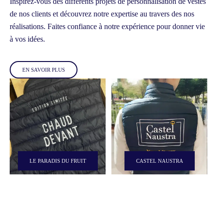
Inspirez-vous des différents projets de personnalisation de vestes
de nos clients et découvrez notre expertise au travers des nos
réalisations.
Faites confiance à notre expérience pour donner vie
à vos idées.
EN SAVOIR PLUS
LE PARADIS DU FRUIT
CASTEL NAUSTRA