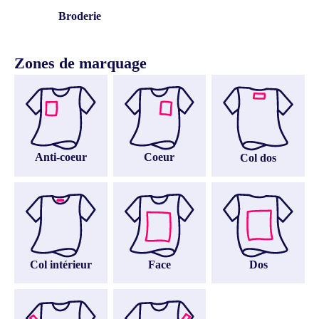
Broderie
Zones de marquage
Anti-coeur
Coeur
Col dos
Col intérieur
Face
Dos