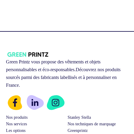
Green Printz vous propose des vêtements et objets
personnalisables et éco-responsables.
Découvrez nos produits
sourcés parmi des fabricants labellisés et à personnaliser en
France.
Nos produits
Stanley Stella
Nos services
Nos techniques de marquage
Les options
Greenprintz