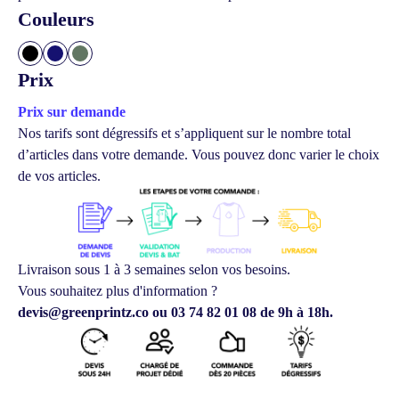
Couleurs
Prix
Prix sur demande
Nos tarifs sont dégressifs et s’appliquent sur le nombre total
d’articles dans votre demande.
Vous pouvez donc varier le choix
de vos articles.
Livraison sous 1 à 3 semaines selon vos besoins.
Vous souhaitez plus d'information ?
devis@greenprintz.co ou 03 74 82 01 08 de 9h à 18h.