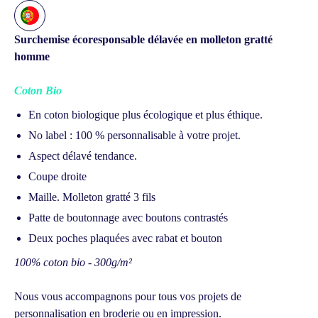
Surchemise écoresponsable délavée en molleton gratté
homme
Coton Bio
En coton biologique plus écologique et plus éthique.
No label : 100 % personnalisable à votre projet.
Aspect délavé tendance.
Coupe droite
Maille. Molleton gratté 3 fils
Patte de boutonnage avec boutons contrastés
Deux poches plaquées avec rabat et bouton
100% coton bio - 300g/m²
Nous vous accompagnons pour tous vos projets de
personnalisation en broderie ou en impression.