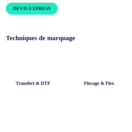
DEVIS EXPRESS
Techniques de marquage
Transfert & DTF
Flocage & Flex