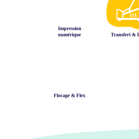
Impression
numérique
Transfert &
Flocage & Flex