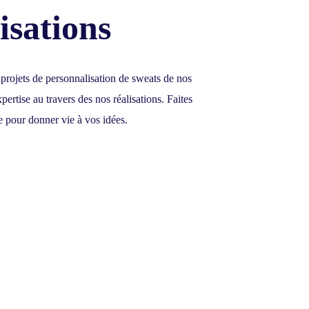
isations
 projets de personnalisation de sweats de nos
pertise au travers des nos réalisations.
Faites
e pour donner vie à vos idées.