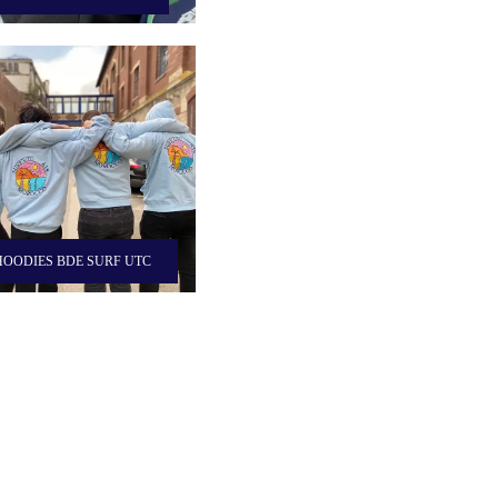
HOODIES BDE SURF UTC