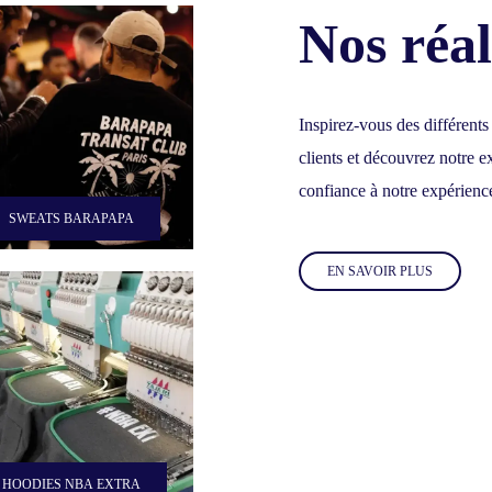
Nos réal
Inspirez-vous des différents
clients et découvrez notre ex
confiance à notre expérienc
SWEATS BARAPAPA
EN SAVOIR PLUS
HOODIES NBA EXTRA