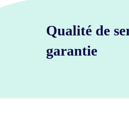
Qualité de se
garantie