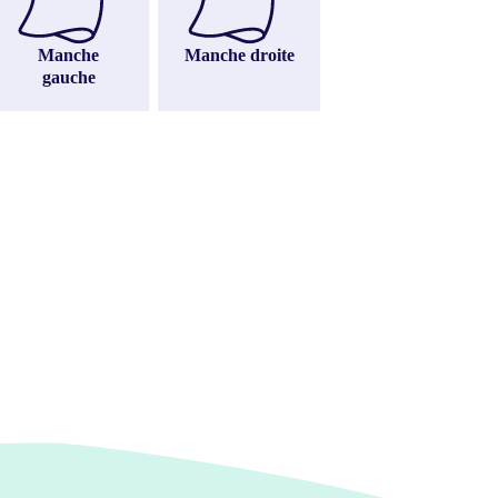
Manche
Manche droite
gauche