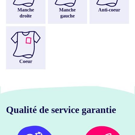
Manche
Manche
Anti-coeur
droite
gauche
Coeur
Qualité de service garantie