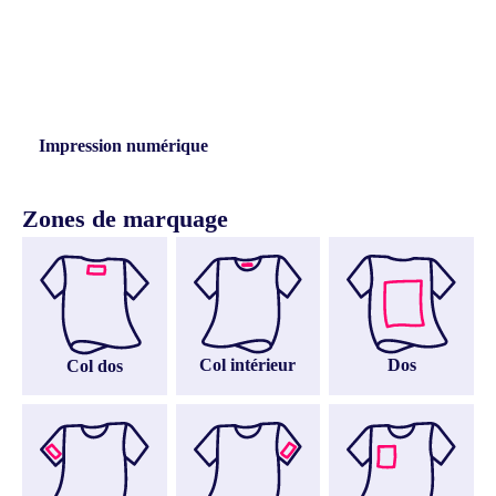
Impression numérique
Zones de marquage
Col intérieur
Dos
Col dos