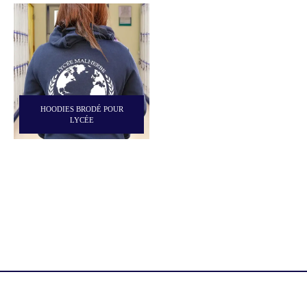
HOODIES BRODÉ POUR
LYCÉE