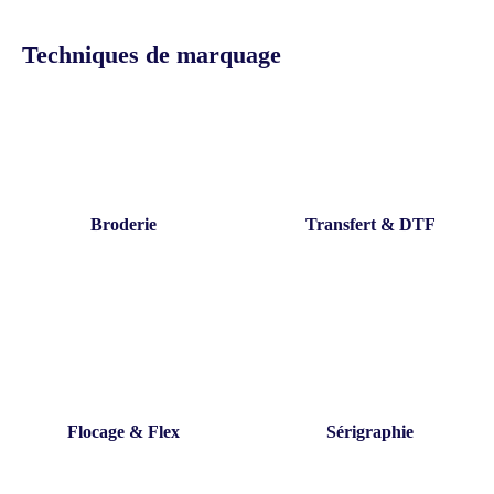
Techniques de marquage
Broderie
Transfert & DTF
Flocage & Flex
Sérigraphie