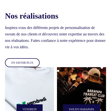
Nos réalisations
Inspirez-vous des différents projets de personnalisation de
sweats de nos clients et découvrez notre expertise au travers des
nos réalisations.
Faites confiance à notre expérience pour donner
vie à vos idées.
EN SAVOIR PLUS
VENDREDI
SWEATS BARAPAPA