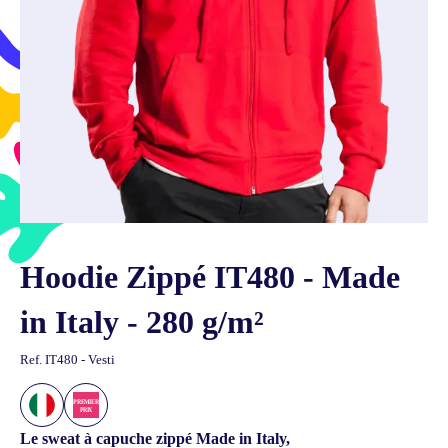
Hoodie Zippé IT480 - Made
in Italy - 280 g/m²
Ref.
IT480 - Vesti
Le sweat à capuche zippé Made in Italy,