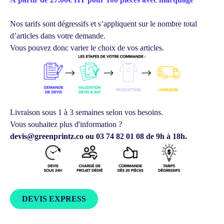
Nos tarifs sont dégressifs et s’appliquent sur le nombre total
d’articles dans votre demande.
Vous pouvez donc varier le choix de vos articles.
Livraison sous 1 à 3 semaines selon vos besoins.
Vous souhaitez plus d'information ?
devis@greenprintz.co ou 03 74 82 01 08 de 9h à 18h.
DEVIS EXPRESS