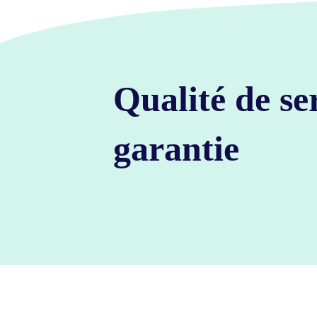
Qualité de se
garantie