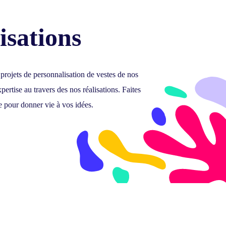
isations
 projets de personnalisation de vestes de nos
pertise au travers des nos réalisations.
Faites
e pour donner vie à vos idées.