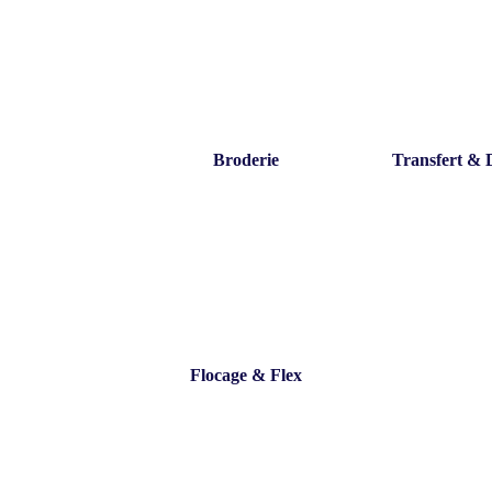
Broderie
Transfert &
Flocage & Flex