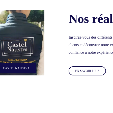
Nos réal
Inspirez-vous des différents
clients et découvrez notre ex
confiance à notre expérienc
CASTEL NAUSTRA
EN SAVOIR PLUS