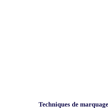
Techniques de marquag