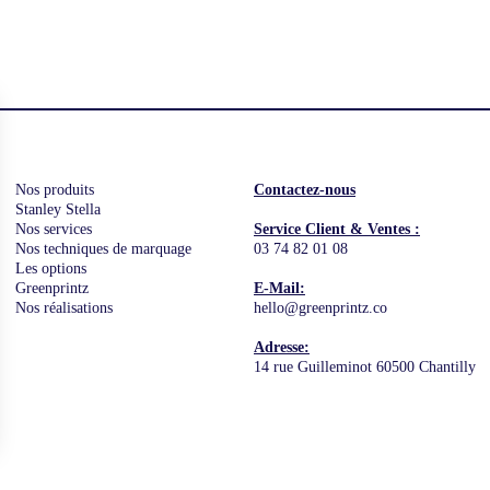
Nos produits
Contactez-nous
Stanley Stella
Nos services
Service Client & Ventes :
Nos techniques de marquage
03 74 82 01 08
Les options
Greenprintz
E-Mail:
Nos réalisations
hello@greenprintz.co
Adresse:
14 rue Guilleminot 60500 Chantilly