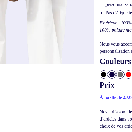
personnalisati
Pas d'étiquett
Extérieur : 100% 
100% polaire mat
Nous vous accomp
personnalisation 
Couleurs
Prix
À partir de 42.
Nos tarifs sont dé
d’articles dans 
choix de vos artic