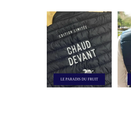
LE PARADIS DU FRUIT