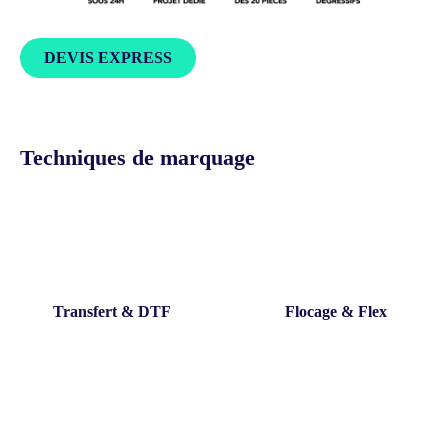
DEVIS EXPRESS
Techniques de marquage
Transfert & DTF
Flocage & Flex