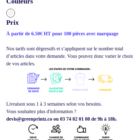
Couleurs
Prix
À partir de 6.50€ HT pour 100 pièces avec marquage
Nos tarifs sont dégressifs et s’appliquent sur le nombre total
d’articles dans votre demande.
Vous pouvez donc varier le choix
de vos articles.
Livraison sous 1 à 3 semaines selon vos besoins.
Vous souhaitez plus d'information ?
devis@greenprintz.co ou 03 74 82 01 08 de 9h à 18h.