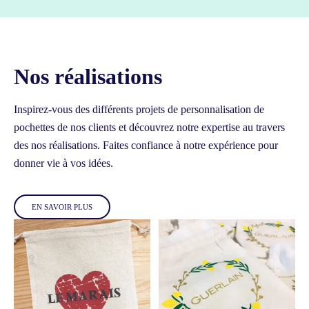
Nos réalisations
Inspirez-vous des différents projets de personnalisation de
pochettes de nos clients et découvrez notre expertise au travers
des nos réalisations.
Faites confiance à notre expérience pour
donner vie à vos idées.
EN SAVOIR PLUS