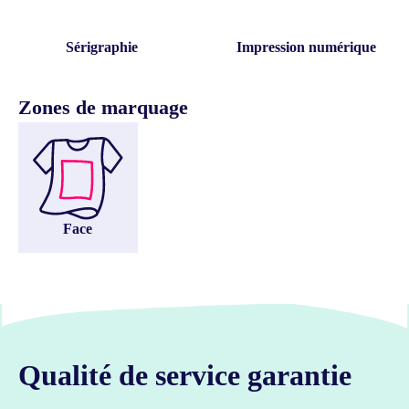
Sérigraphie
Impression numérique
Zones de marquage
Face
Qualité de service garantie