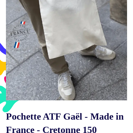
Pochette ATF Gaël - Made in
France - Cretonne 150