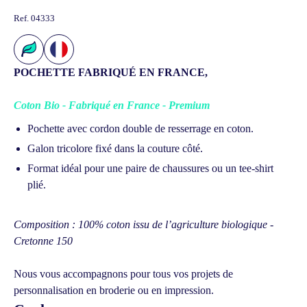
Ref.
04333
POCHETTE FABRIQUÉ EN FRANCE,
Coton Bio - Fabriqué en France - Premium
Pochette avec cordon double de resserrage en coton.
Galon tricolore fixé dans la couture côté.
Format idéal pour une paire de chaussures ou un tee-shirt
plié.
Composition : 100% coton issu de l’agriculture biologique -
Cretonne 150
Nous vous accompagnons pour tous vos projets de
personnalisation en broderie ou en impression.