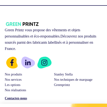
Green Printz vous propose des vêtements et objets
personnalisables et éco-responsables.
Découvrez nos produits
sourcés parmi des fabricants labellisés et à personnaliser en
France.
Nos produits
Stanley Stella
Nos services
Nos techniques de marquage
Les options
Greenprintz
Nos réalisations
Contactez-nous
Service Client & Ventes :