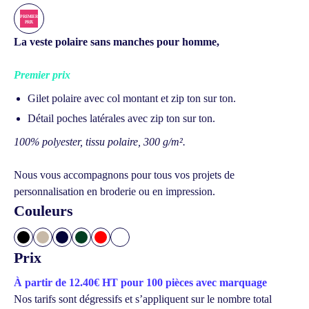
La veste polaire sans manches pour homme,
Premier prix
Gilet polaire avec col montant et zip ton sur ton.
Détail poches latérales avec zip ton sur ton.
100% polyester, tissu polaire, 300 g/m².
Nous vous accompagnons pour tous vos projets de
personnalisation en broderie ou en impression.
Couleurs
Prix
À partir de 12.40€ HT pour 100 pièces avec marquage
Nos tarifs sont dégressifs et s’appliquent sur le nombre total