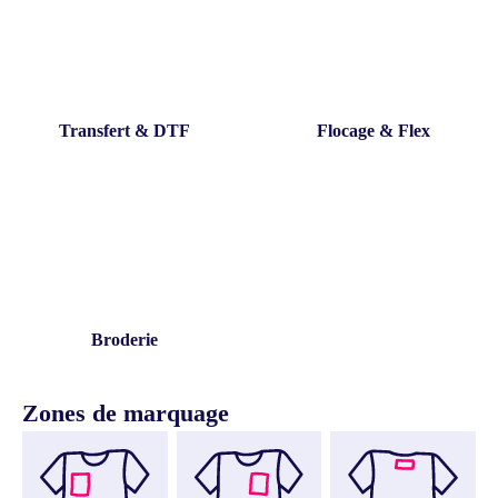
Transfert & DTF
Flocage & Flex
Broderie
Zones de marquage