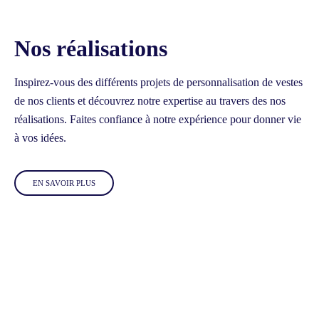
Nos réalisations
Inspirez-vous des différents projets de personnalisation de vestes
de nos clients et découvrez notre expertise au travers des nos
réalisations.
Faites confiance à notre expérience pour donner vie
à vos idées.
EN SAVOIR PLUS