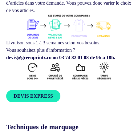
d’articles dans votre demande.
Vous pouvez donc varier le choix
de vos articles.
Livraison sous 1 à 3 semaines selon vos besoins.
Vous souhaitez plus d'information ?
devis@greenprintz.co ou 03 74 82 01 08 de 9h à 18h.
DEVIS EXPRESS
Techniques de marquage