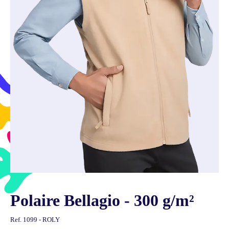
Polaire Bellagio - 300 g/m²
Ref.
1099 - ROLY