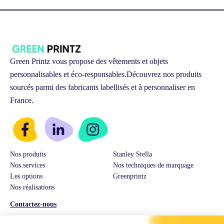
Green Printz vous propose des vêtements et objets
personnalisables et éco-responsables.
Découvrez nos produits
sourcés parmi des fabricants labellisés et à personnaliser en
France.
Nos produits
Stanley Stella
Nos services
Nos techniques de marquage
Les options
Greenprintz
Nos réalisations
Contactez-nous
Service Client & Ventes :