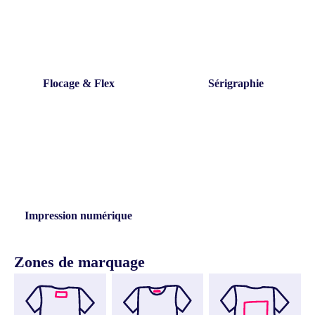
Flocage & Flex
Sérigraphie
Impression numérique
Zones de marquage