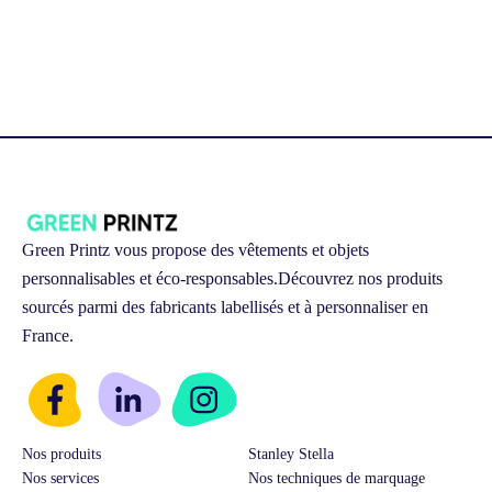
Green Printz vous propose des vêtements et objets
personnalisables et éco-responsables.
Découvrez nos produits
sourcés parmi des fabricants labellisés et à personnaliser en
France.
Nos produits
Stanley Stella
Nos services
Nos techniques de marquage