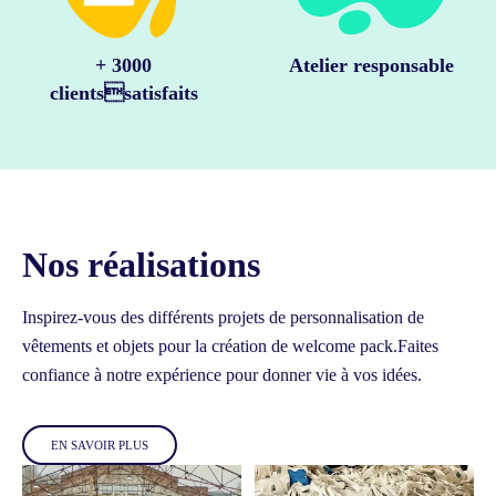
+ 3000
Atelier responsable
clientssatisfaits
Nos réalisations
Inspirez-vous des différents projets de personnalisation de
vêtements et objets pour la création de welcome pack.
Faites
confiance à notre expérience pour donner vie à vos idées.
EN SAVOIR PLUS