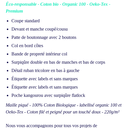
Éco-responsable - Coton bio - Organic 100 - Oeko-Tex -
Premium
Coupe standard
Devant et manche coupé/cousu
Patte de boutonnage avec 2 boutons
Col en bord côtes
Bande de propreté intérieur col
Surpiqûre double en bas de manches et bas de corps
Détail ruban tricolore en bas à gauche
Étiquette avec labels et sans marques
Étiquette avec labels et sans marques
Poche kangourou avec surpiqûre flatlock
Maille piqué - 100% Coton Biologique - labellisé organic 100 et
Oeko-Tex - Coton filé et peigné pour un touché doux - 220g/m²
Nous vous accompagnons pour tous vos projets de