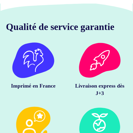
Qualité de service garantie
Imprimé en France
Livraison express dès
J+3