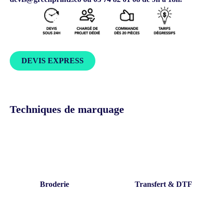
DEVIS EXPRESS
Techniques de marquage
Broderie
Transfert & DTF