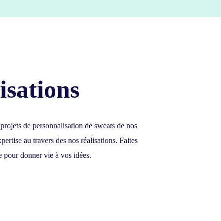
isations
 projets de personnalisation de sweats de nos
pertise au travers des nos réalisations.
Faites
e pour donner vie à vos idées.