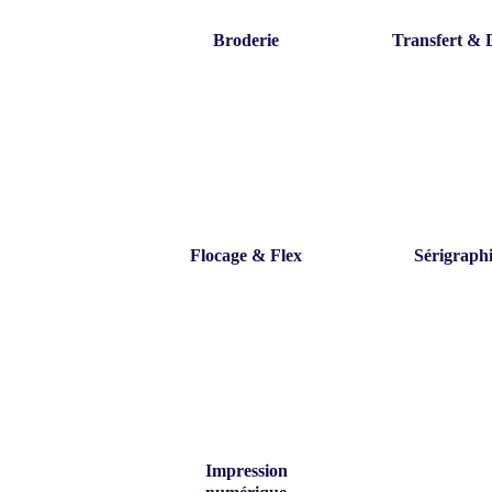
Broderie
Transfert &
Flocage & Flex
Sérigraph
Impression