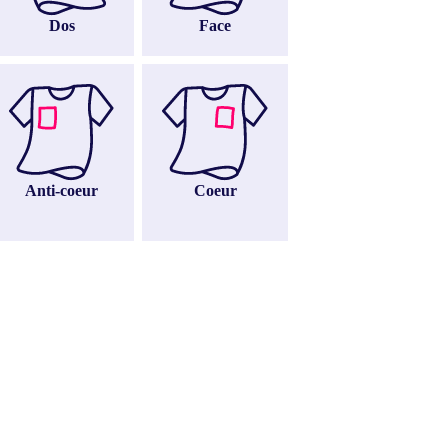
Dos
Face
Anti-coeur
Coeur