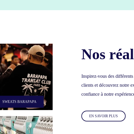
Nos réal
Inspirez-vous des différents
clients et découvrez notre ex
confiance à notre expérienc
SWEATS BARAPAPA
EN SAVOIR PLUS