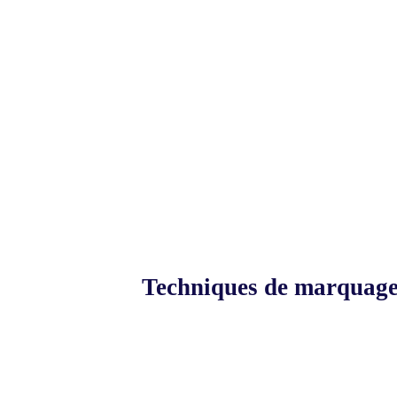
Techniques de marquag