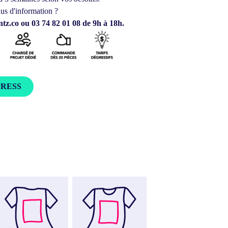
us d'information ?
tz.co ou 03 74 82 01 08 de 9h à 18h.
PRESS