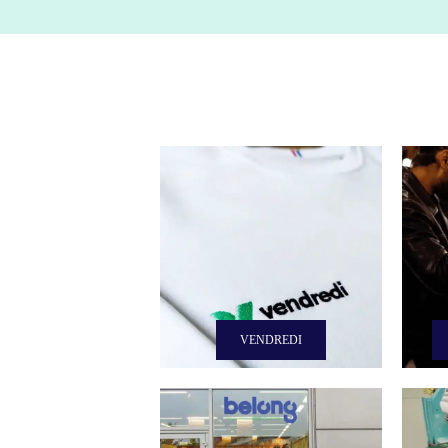
VENDREDI