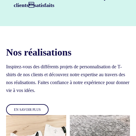
clientssatisfaits
Nos réalisations
Inspirez-vous des différents projets de personnalisation de T-
shirts de nos clients et découvrez notre expertise au travers des
nos réalisations.
Faites confiance à notre expérience pour donner
vie à vos idées.
EN SAVOIR PLUS