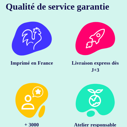
Qualité de service garantie
Imprimé en France
Livraison express dès
J+3
+ 3000
Atelier responsable