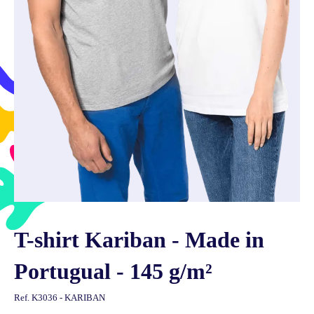
T-shirt Kariban - Made in
Portugual - 145 g/m²
Ref.
K3036 - KARIBAN