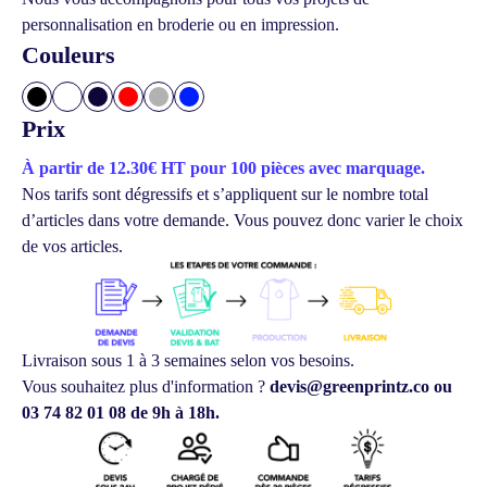
personnalisation en broderie ou en impression.
Couleurs
Prix
À partir de 12.30€ HT pour 100 pièces avec marquage.
Nos tarifs sont dégressifs et s’appliquent sur le nombre total
d’articles dans votre demande.
Vous pouvez donc varier le choix
de vos articles.
Livraison sous 1 à 3 semaines selon vos besoins.
Vous souhaitez plus d'information ?
devis@greenprintz.co ou
03 74 82 01 08 de 9h à 18h.