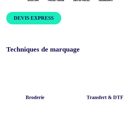
DEVIS EXPRESS
Techniques de marquage
Broderie
Transfert & DTF