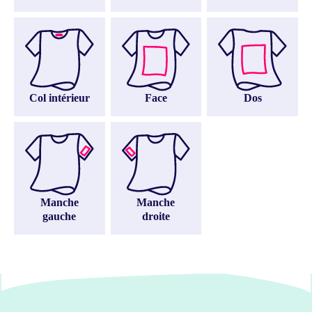
Col intérieur
Face
Dos
Manche
Manche
gauche
droite