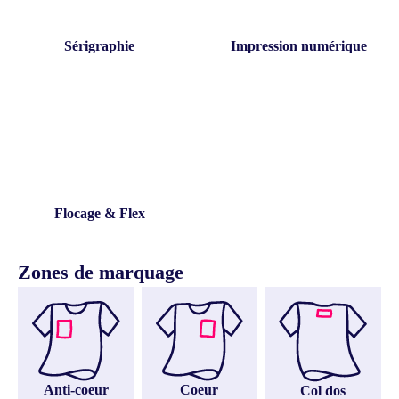
Sérigraphie
Impression numérique
Flocage & Flex
Zones de marquage
Anti-coeur
Coeur
Col dos