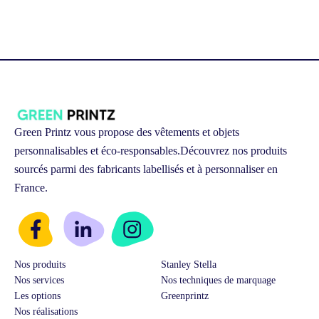
Green Printz vous propose des vêtements et objets
personnalisables et éco-responsables.
Découvrez nos produits
sourcés parmi des fabricants labellisés et à personnaliser en
France.
Nos produits
Stanley Stella
Nos services
Nos techniques de marquage
Les options
Greenprintz
Nos réalisations