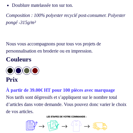
Doublure matelassée ton sur ton.
Composition : 100% polyester recyclé post-consumer. Polyester
pongé -315g/m²
Nous vous accompagnons pour tous vos projets de
personnalisation en broderie ou en impression.
Couleurs
Prix
À partir de 39.00€ HT pour 100 pièces avec marquage
Nos tarifs sont dégressifs et s’appliquent sur le nombre total
d’articles dans votre demande.
Vous pouvez donc varier le choix
de vos articles.