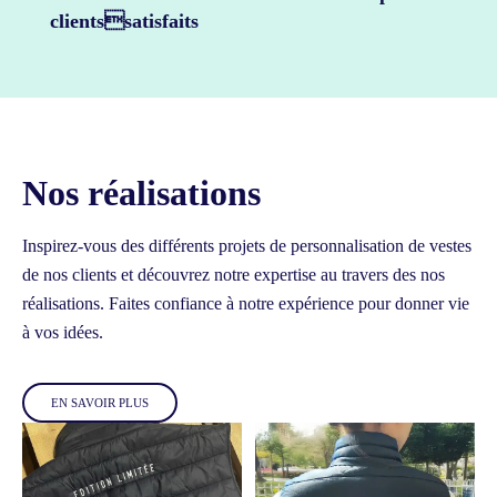
clientssatisfaits
Nos réalisations
Inspirez-vous des différents projets de personnalisation de vestes
de nos clients et découvrez notre expertise au travers des nos
réalisations.
Faites confiance à notre expérience pour donner vie
à vos idées.
EN SAVOIR PLUS