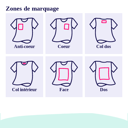
Zones de marquage
Anti-coeur
Coeur
Col dos
Col intérieur
Face
Dos