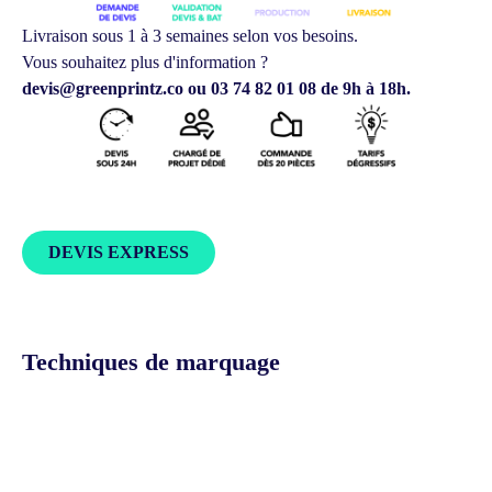
Livraison sous 1 à 3 semaines selon vos besoins.
Vous souhaitez plus d'information ?
devis@greenprintz.co ou 03 74 82 01 08 de 9h à 18h.
DEVIS EXPRESS
Techniques de marquage