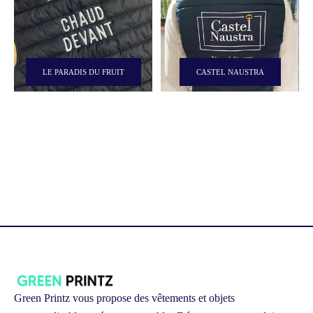
LE PARADIS DU FRUIT
CASTEL NAUSTRA
Green Printz vous propose des vêtements et objets