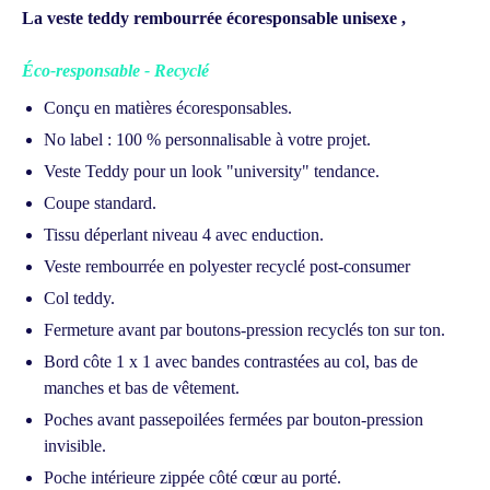
La veste teddy rembourrée écoresponsable unisexe ,
Éco-responsable - Recyclé
Conçu en matières écoresponsables.
No label : 100 % personnalisable à votre projet.
Veste Teddy pour un look "university" tendance.
Coupe standard.
Tissu déperlant niveau 4 avec enduction.
Veste rembourrée en polyester recyclé post-consumer
Col teddy.
Fermeture avant par boutons-pression recyclés ton sur ton.
Bord côte 1 x 1 avec bandes contrastées au col, bas de
manches et bas de vêtement.
Poches avant passepoilées fermées par bouton-pression
invisible.
Poche intérieure zippée côté cœur au porté.