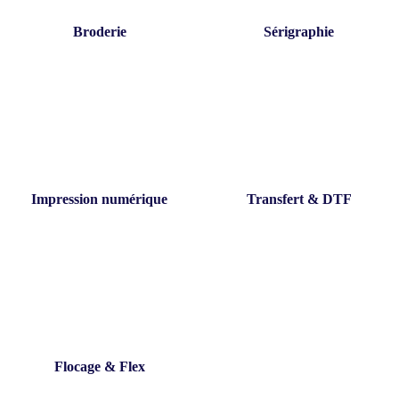
Broderie
Sérigraphie
Impression numérique
Transfert & DTF
Flocage & Flex