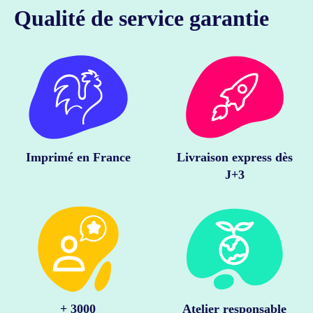
Qualité de service garantie
Imprimé en France
Livraison express dès
J+3
+ 3000
Atelier responsable