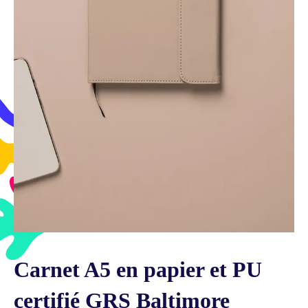
Carnet A5 en papier et PU
certifié GRS Baltimore