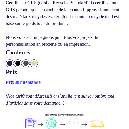
Certifié par GRS (Global Recycled Standard), la certification
GRS garantit que l'ensemble de la chaîne d'approvisionnement
des matériaux recyclés est certifiée.
Le contenu recyclé total est
basé sur le poids total du produit. .
Nous vous accompagnons pour tous vos projets de
personnalisation en broderie ou en impression.
Couleurs
Prix
Prix sur demande
(Nos tarifs sont dégressifs et s’appliquent sur le nombre total
d’articles dans votre demande. )