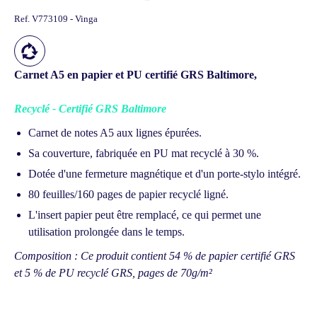
Ref.
V773109 - Vinga
Carnet A5 en papier et PU certifié GRS Baltimore,
Recyclé - Certifié GRS Baltimore
Carnet de notes A5 aux lignes épurées.
Sa couverture, fabriquée en PU mat recyclé à 30 %.
Dotée d'une fermeture magnétique et d'un porte-stylo intégré.
80 feuilles/160 pages de papier recyclé ligné.
L'insert papier peut être remplacé, ce qui permet une
utilisation prolongée dans le temps.
Composition : Ce produit contient 54 % de papier certifié GRS
et 5 % de PU recyclé GRS, pages de 70g/m²