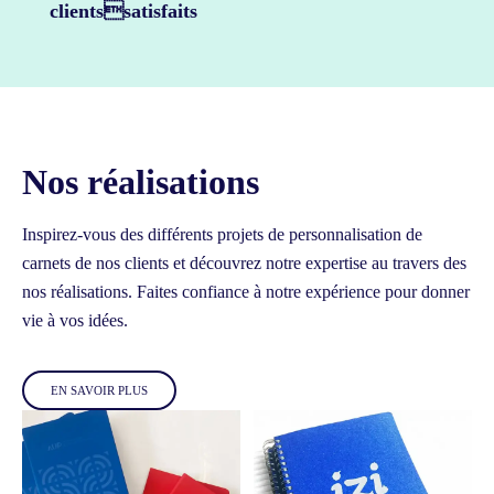
clientssatisfaits
Nos réalisations
Inspirez-vous des différents projets de personnalisation de
carnets de nos clients et découvrez notre expertise au travers des
nos réalisations.
Faites confiance à notre expérience pour donner
vie à vos idées.
EN SAVOIR PLUS