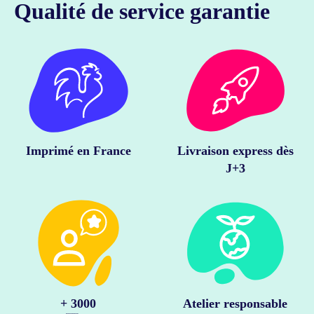
Qualité de service garantie
Imprimé en France
Livraison express dès
J+3
+ 3000
Atelier responsable