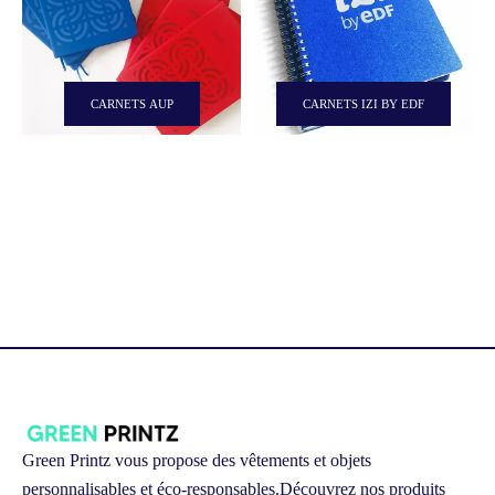
CARNETS AUP
CARNETS IZI BY EDF
Green Printz vous propose des vêtements et objets
personnalisables et éco-responsables.
Découvrez nos produits