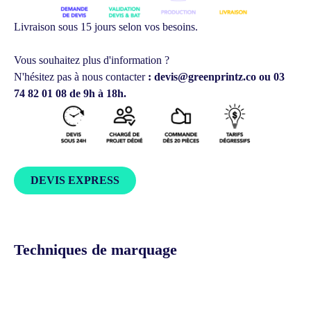
Livraison sous 15 jours selon vos besoins.
Vous souhaitez plus d'information ?
N'hésitez pas à nous contacter
: devis@greenprintz.co ou 03
74 82 01 08 de 9h à 18h.
DEVIS EXPRESS
Techniques de marquage