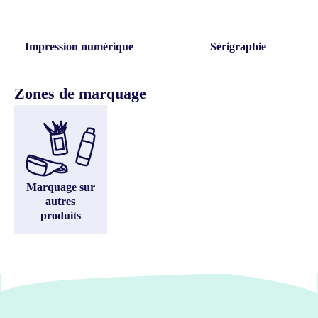
Impression numérique
Sérigraphie
Zones de marquage
Marquage sur
autres
produits