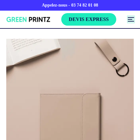
Appelez-nous - 03 74 82 01 08
DEVIS EXPRESS