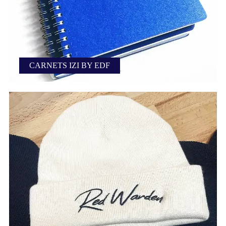
CARNETS IZI BY EDF
Personnalisation de carnets