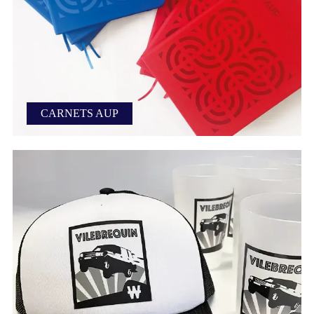
CARNETS AUP
Carnets AUP