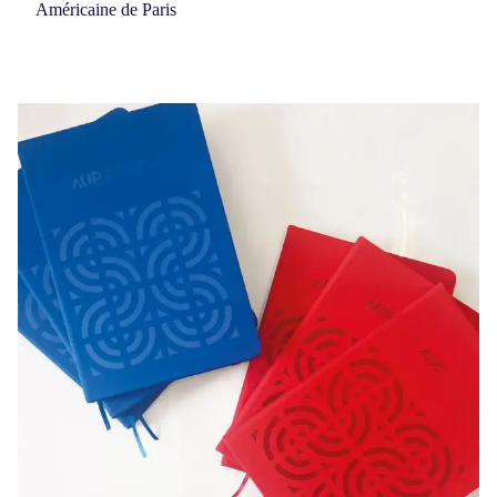
Américaine de Paris