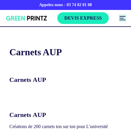
Appelez-nous - 03 74 82 01 08
DEVIS EXPRESS
Carnets AUP
Carnets AUP
Carnets AUP
Créations de 200 carnets ton sur ton pour L'université