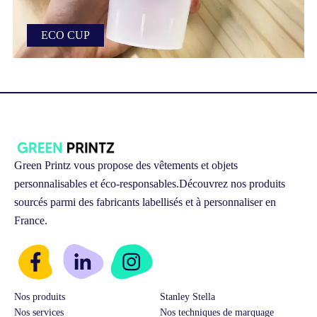
ECO CUP
Personnalisation de gobelets réutilisables
Green Printz vous propose des vêtements et objets
personnalisables et éco-responsables.
Découvrez nos produits
sourcés parmi des fabricants labellisés et à personnaliser en
France.
Nos produits
Stanley Stella
Nos services
Nos techniques de marquage