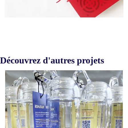
Découvrez d'autres projets