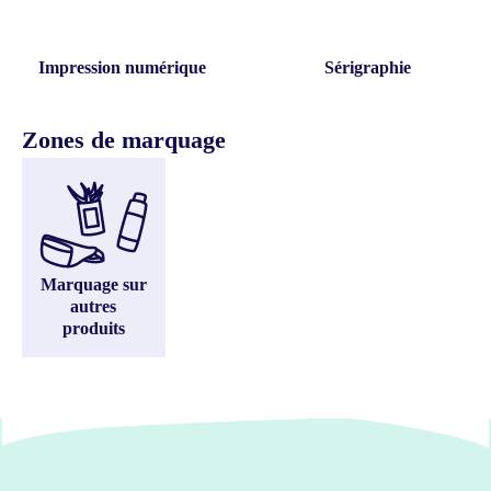
Impression numérique
Sérigraphie
Zones de marquage
Marquage sur
autres
produits