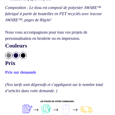
Composition : Le tissu est composé de polyester AWARE™
fabriqué à partir de bouteilles en PET recyclés avec traceur
AWARE™, pages de 80g/m²
Nous vous accompagnons pour tous vos projets de
personnalisation en broderie ou en impression.
Couleurs
Prix
Prix sur demande
(Nos tarifs sont dégressifs et s’appliquent sur le nombre total
d’articles dans votre demande. )