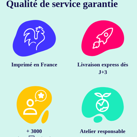
Qualité de service garantie
Imprimé en France
Livraison express dès
J+3
+ 3000
Atelier responsable