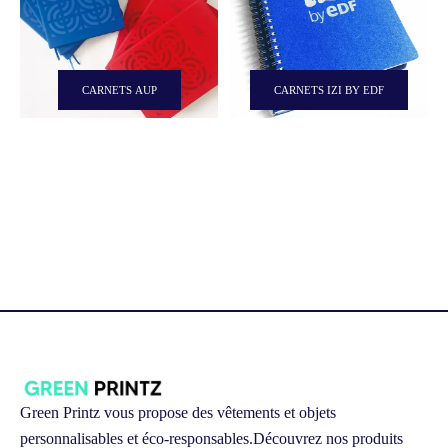
CARNETS AUP
CARNETS IZI BY EDF
Green Printz vous propose des vêtements et objets
personnalisables et éco-responsables.
Découvrez nos produits