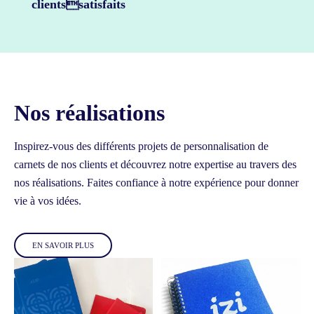
clientssatisfaits
Nos réalisations
Inspirez-vous des différents projets de personnalisation de
carnets de nos clients et découvrez notre expertise au travers des
nos réalisations.
Faites confiance à notre expérience pour donner
vie à vos idées.
EN SAVOIR PLUS