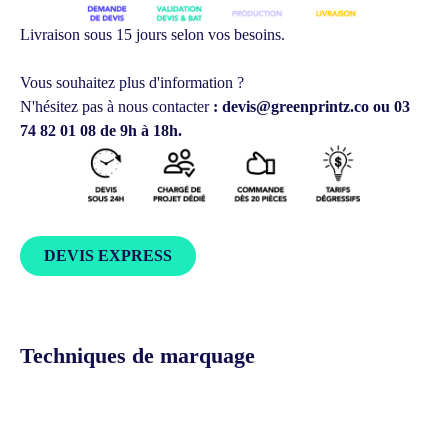
Livraison sous 15 jours selon vos besoins.
Vous souhaitez plus d'information ?
N'hésitez pas à nous contacter
: devis@greenprintz.co ou 03
74 82 01 08 de 9h à 18h.
DEVIS EXPRESS
Techniques de marquage