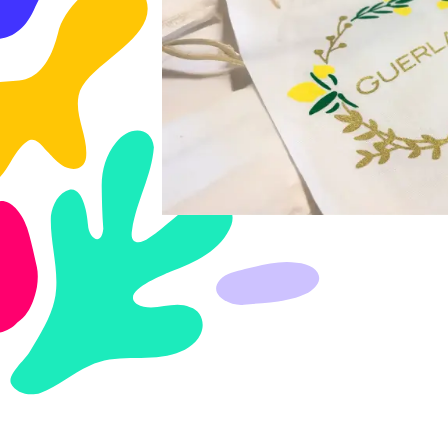
FLOCAGE & FLEX