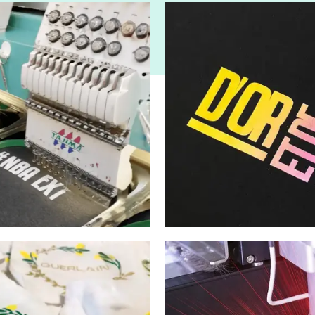
IMPRESSION NUMÉRIQUE