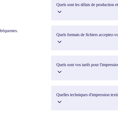
Quels sont les délais de production et
fréquentes.
Quels formats de fichiers acceptez-v
Quels sont vos tarifs pour l'impression
Quelles techniques d'impression text