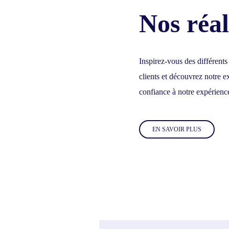
Nos réal
Inspirez-vous des différents
clients et découvrez notre ex
confiance à notre expérienc
EN SAVOIR PLUS