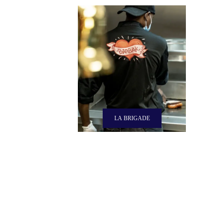
LA BRIGADE