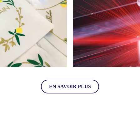
GRAVURE
EN SAVOIR PLUS