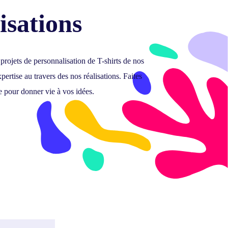
isations
 projets de personnalisation de T-shirts de nos
pertise au travers des nos réalisations.
Faites
e pour donner vie à vos idées.