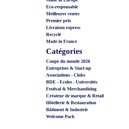
Eco-responsable
Meilleures ventes
Premier prix
Livraison express
Recyclé
Made in France
Catégories
Coupe du monde 2026
Entreprises & Start-up
Associations - Clubs
BDE - Ecoles - Universités
Festival & Merchandising
Créateur de marque & Retail
Hôtellerie & Restauration
Bâtiment & Industrie
Welcome Pack