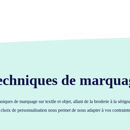
echniques de marqua
niques de marquage sur textile et objet, allant de la broderie à la sér
hoix de personnalisation nous permet de nous adapter à vos contrainte