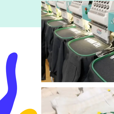
BRODERIE