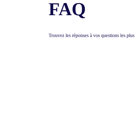
FAQ
Trouvez les réponses à vos questions les plus 