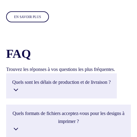
EN SAVOIR PLUS
FAQ
Trouvez les réponses à vos questions les plus fréquentes.
Quels sont les délais de production et de livraison ?
Quels formats de fichiers acceptez-vous pour les designs à
imprimer ?