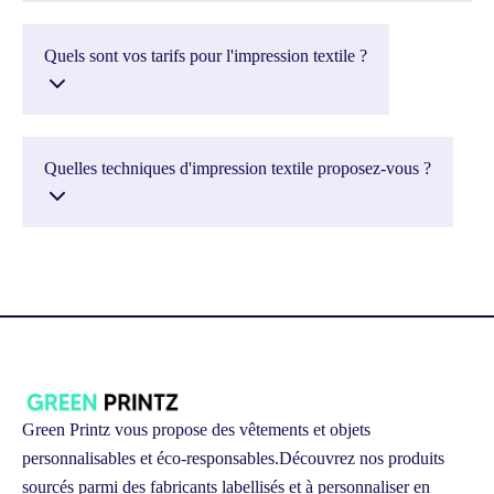
Quels sont vos tarifs pour l'impression textile ?
Quelles techniques d'impression textile proposez-vous ?
Green Printz vous propose des vêtements et objets
personnalisables et éco-responsables.
Découvrez nos produits
sourcés parmi des fabricants labellisés et à personnaliser en