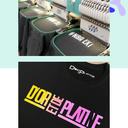
BRODERIE