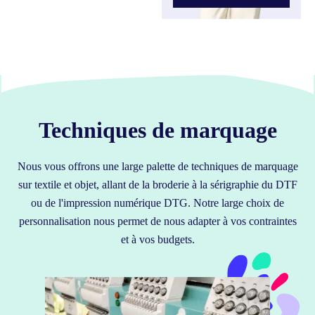
Techniques de marquage
Nous vous offrons une large palette de techniques de marquage
sur textile et objet, allant de la broderie à la sérigraphie du DTF
ou de l'impression numérique DTG. Notre large choix de
personnalisation nous permet de nous adapter à vos contraintes
et à vos budgets.