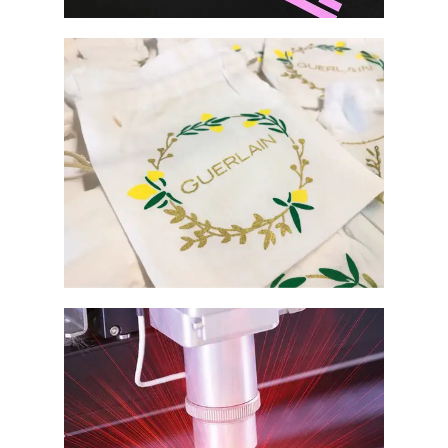
IMPRESSION NUMÉRIQUE
FLOCAGE & FLEX