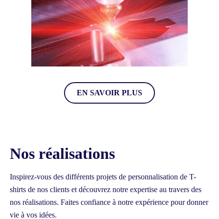
GRAVURE
EN SAVOIR PLUS
Nos réalisations
Inspirez-vous des différents projets de personnalisation de T-
shirts de nos clients et découvrez notre expertise au travers des
nos réalisations.
Faites confiance à notre expérience pour donner
vie à vos idées.