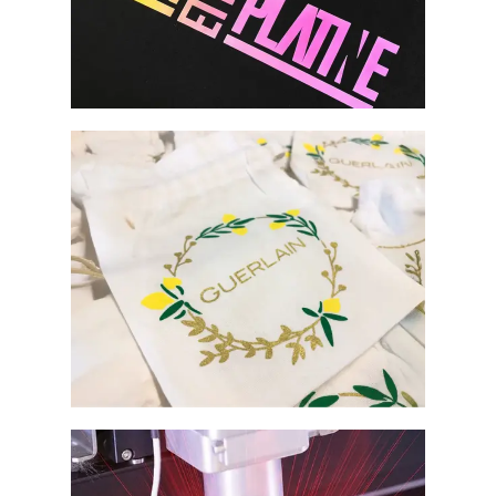
IMPRESSION NUMÉRIQUE
FLOCAGE & FLEX