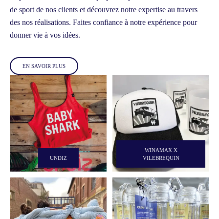
de sport de nos clients et découvrez notre expertise au travers
des nos réalisations.
Faites confiance à notre expérience pour
donner vie à vos idées.
EN SAVOIR PLUS
WINAMAX X
UNDIZ
VILEBREQUIN