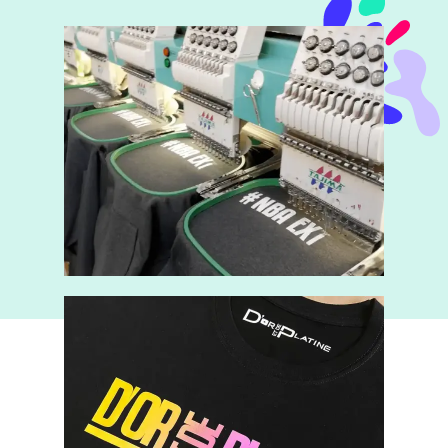
BRODERIE