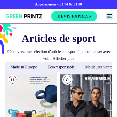
Appelez-nous - 03 74 82 01 08
DEVIS EXPRESS
Articles de sport
Découvrez une sélection d'articles de sport à personnaliser avec
vot...
Afficher plus
Made in Europe
Eco-responsable
Meilleures ventes