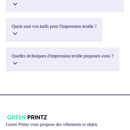
Quels sont vos tarifs pour l'impression textile ?
Quelles techniques d'impression textile proposez-vous ?
Green Printz vous propose des vêtements et objets