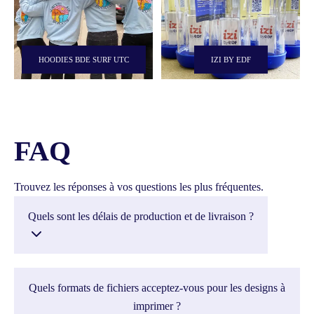
HOODIES BDE SURF UTC
IZI BY EDF
FAQ
Trouvez les réponses à vos questions les plus fréquentes.
Quels sont les délais de production et de livraison ?
Quels formats de fichiers acceptez-vous pour les designs à
imprimer ?