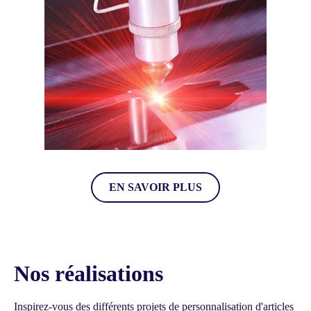
GRAVURE
EN SAVOIR PLUS
Nos réalisations
Inspirez-vous des différents projets de personnalisation d'articles