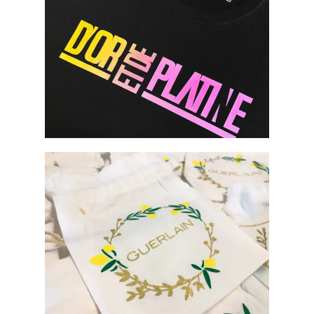
IMPRESSION NUMÉRIQUE