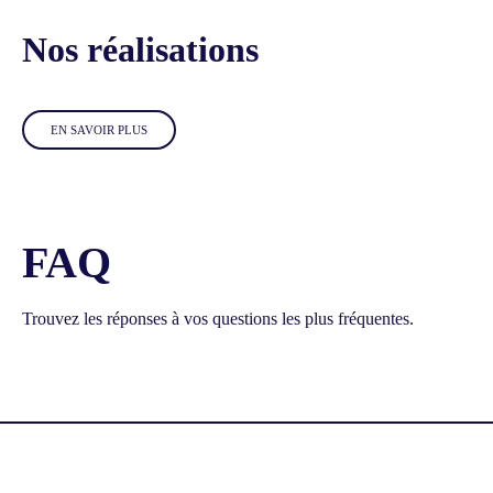
Nos réalisations
EN SAVOIR PLUS
FAQ
Trouvez les réponses à vos questions les plus fréquentes.