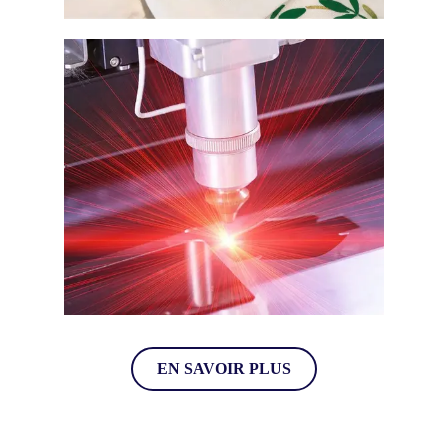
FLOCAGE & FLEX
GRAVURE
EN SAVOIR PLUS