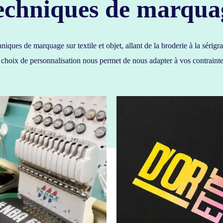
echniques de marqua
niques de marquage sur textile et objet, allant de la broderie à la sér
hoix de personnalisation nous permet de nous adapter à vos contrainte