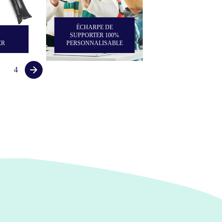
ÉCHARPE DE
SUPPORTER 100%
ER
PERSONNALISABLE
4