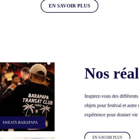
EN SAVOIR PLUS
Nos réal
Inspirez-vous des différents
objets pour festival et autr
expérience pour donner vie 
SWEATS BARAPAPA
EN SAVOIR PLUS