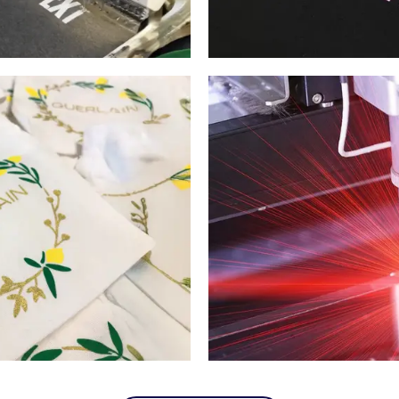
IMPRESSION NUMÉRIQUE
GRAVURE