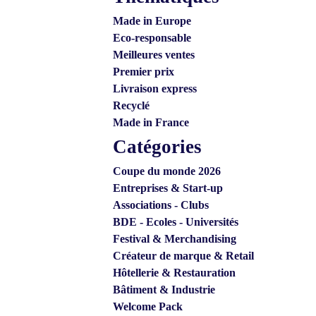
Made in Europe
Eco-responsable
Meilleures ventes
Premier prix
Livraison express
Recyclé
Made in France
Catégories
Coupe du monde 2026
Entreprises & Start-up
Associations - Clubs
BDE - Ecoles - Universités
Festival & Merchandising
Créateur de marque & Retail
Hôtellerie & Restauration
Bâtiment & Industrie
Welcome Pack