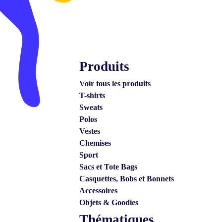
Produits
Voir tous les produits
T-shirts
Sweats
Polos
Vestes
Chemises
Sport
Sacs et Tote Bags
Casquettes, Bobs et Bonnets
Accessoires
Objets & Goodies
Thématiques